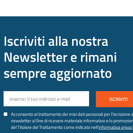
Iscriviti alla nostra
Newsletter e rimani
sempre aggiornato
EMAIL
*
CONSENSO
Acconsento al trattamento dei miei dati personali per l’iscrizione a
*
newsletter al fine di ricevere materiale informativo e/o promozio
del Titolare del Trattamento come indicato nell’
informativa privac