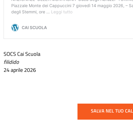
SOCS Cai Scuola
filidido
24 aprile 2026
SALVA NEL TUO CA