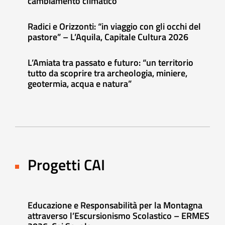
cambiamento climatico
Radici e Orizzonti: “in viaggio con gli occhi del
pastore” – L’Aquila, Capitale Cultura 2026
L’Amiata tra passato e futuro: “un territorio
tutto da scoprire tra archeologia, miniere,
geotermia, acqua e natura”
Progetti CAI
Educazione e Responsabilità per la Montagna
attraverso l’Escursionismo Scolastico – ERMES