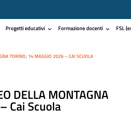
Progetti educativi
Formazione docenti
FSL (e
NA TORINO, 14 MAGGIO 2026 – CAI SCUOLA
SEO DELLA MONTAGNA
– Cai Scuola