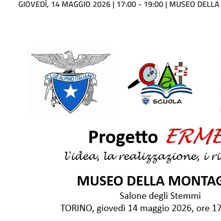
GIOVEDÌ, 14 MAGGIO 2026 | 17:00 - 19:00 | MUSEO DEL