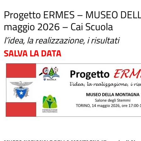
Progetto ERMES – MUSEO DELL
maggio 2026 – Cai Scuola
l’idea, la realizzazione, i risultati
SALVA LA DATA