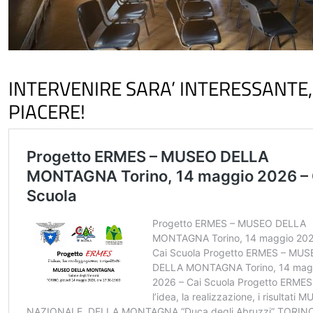
INTERVENIRE SARA’ INTERESSANTE
PIACERE!