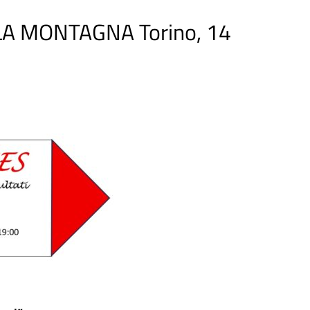
A MONTAGNA Torino, 14