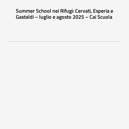
Summer School nei Rifugi: Cervati, Esperia e
Gastaldi – luglio e agosto 2025 – Cai Scuola