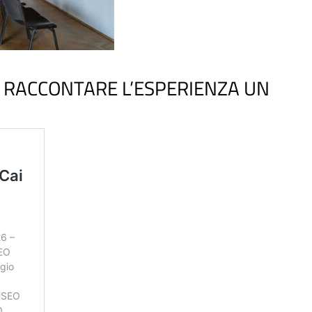
, RACCONTARE L’ESPERIENZA UN