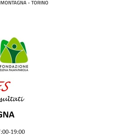
LA MONTAGNA - TORINO