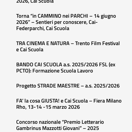
2026, Cai Scuola
Torna “in CAMMINO nei PARCHI – 14 giugno
2026” – Sentieri per conoscere, Cai-
Federparchi, Cai Scuola
TRA CINEMA E NATURA – Trento Film Festival
e Cai Scuola
BANDO CAI SCUOLA a.s. 2025/2026 FSL (ex
PCTO): Formazione Scuola Lavoro
Progetto STRADE MAESTRE – a.s. 2025/2026
FA’ la cosa GIUSTA! e Cai Scuola – Fiera Milano
Rho, 13-14 -15 marzo 2026
Concorso nazionale “Premio Letterario
Gambrinus Mazzotti Giovani” – 2025