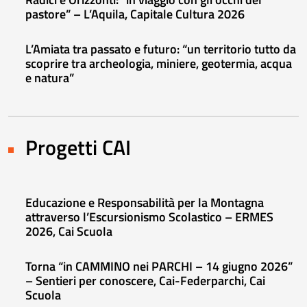
pastore” – L’Aquila, Capitale Cultura 2026
L’Amiata tra passato e futuro: “un territorio tutto da
scoprire tra archeologia, miniere, geotermia, acqua
e natura”
Progetti CAI
Educazione e Responsabilità per la Montagna
attraverso l’Escursionismo Scolastico – ERMES
2026, Cai Scuola
Torna “in CAMMINO nei PARCHI – 14 giugno 2026”
– Sentieri per conoscere, Cai-Federparchi, Cai
Scuola