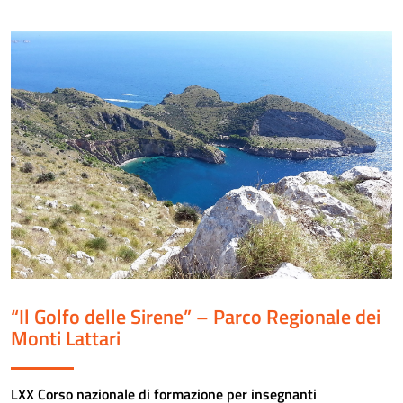
“Il Golfo delle Sirene” – Parco Regionale dei
Monti Lattari
LXX Corso nazionale di formazione per insegnanti