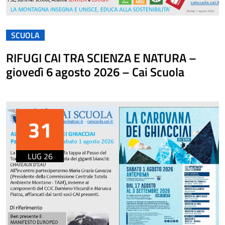
SCUOLA
RIFUGI CAI TRA SCIENZA E NATURA –
giovedì 6 agosto 2026 – Cai Scuola
31
LUG 26