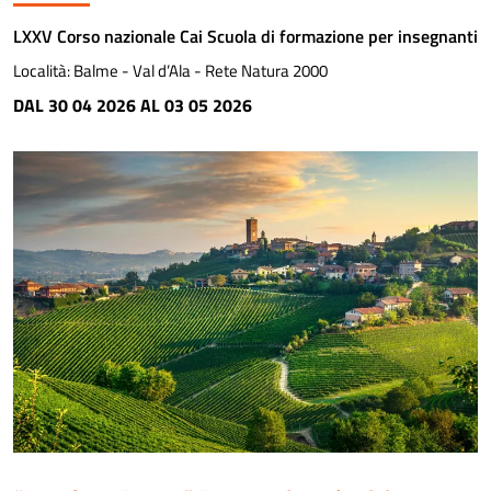
LXXV Corso nazionale Cai Scuola di formazione per insegnanti
Località:
Balme - Val d’Ala - Rete Natura 2000
DAL 30 04 2026 AL 03 05 2026