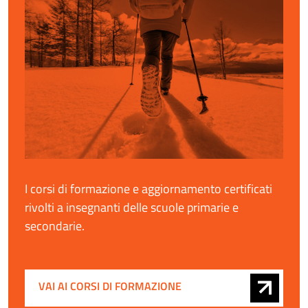
I corsi di formazione e aggiornamento certificati
rivolti a insegnanti delle scuole primarie e
secondarie.
VAI AI CORSI DI FORMAZIONE