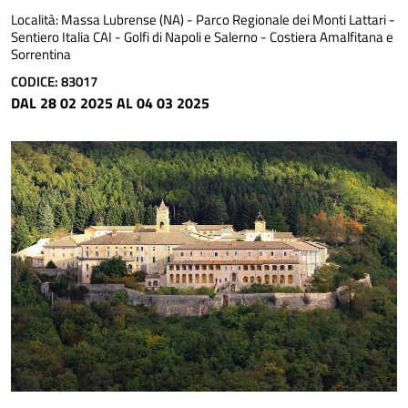
Località:
Massa Lubrense (NA) - Parco Regionale dei Monti Lattari -
Sentiero Italia CAI - Golfi di Napoli e Salerno - Costiera Amalfitana e
Sorrentina
CODICE: 83017
DAL 28 02 2025 AL 04 03 2025