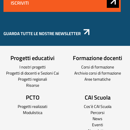
GUARDA TUTTE LE NOSTRE NEWSLETTER
Progetti educativi
Formazione docenti
I nostri progetti
Corsi di formazione
Progetti di docenti e Sezioni Cai
Archivio corsi di formazione
Progetti regionali
Aree tematiche
Risorse
PCTO
CAI Scuola
Progetti realizzati
Cos’è CAI Scuola
Modulistica
Percorsi
News
Eventi