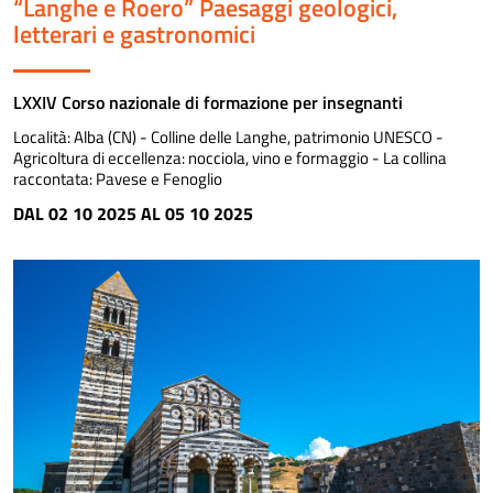
“Langhe e Roero” Paesaggi geologici,
letterari e gastronomici
LXXIV Corso nazionale di formazione per insegnanti
Località:
Alba (CN) - Colline delle Langhe, patrimonio UNESCO -
Agricoltura di eccellenza: nocciola, vino e formaggio - La collina
raccontata: Pavese e Fenoglio
DAL 02 10 2025 AL 05 10 2025