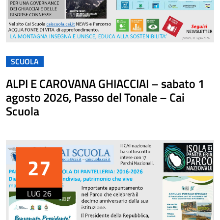
SCUOLA
ALPI E CAROVANA GHIACCIAI – sabato 1
agosto 2026, Passo del Tonale – Cai
Scuola
27
LUG 26