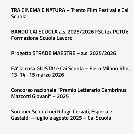
TRA CINEMA E NATURA – Trento Film Festival e Cai
Scuola
BANDO CAI SCUOLA a.s. 2025/2026 FSL (ex PCTO):
Formazione Scuola Lavoro
Progetto STRADE MAESTRE – a.s. 2025/2026
FA’ la cosa GIUSTA! e Cai Scuola – Fiera Milano Rho,
13-14 -15 marzo 2026
Concorso nazionale “Premio Letterario Gambrinus
Mazzotti Giovani” – 2025
Summer School nei Rifugi: Cervati, Esperia e
Gastaldi – luglio e agosto 2025 – Cai Scuola