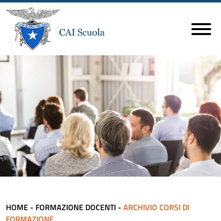
HOME
-
FORMAZIONE DOCENTI
-
ARCHIVIO CORSI DI
FORMAZIONE