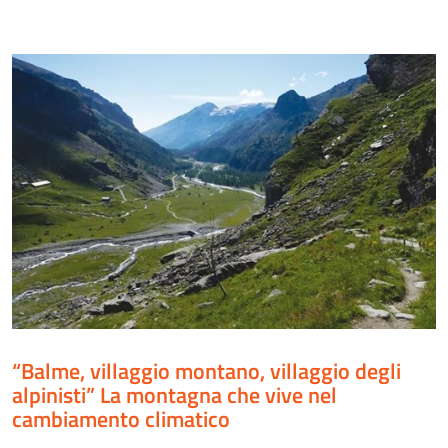
“Balme, villaggio montano, villaggio degli
alpinisti” La montagna che vive nel
cambiamento climatico