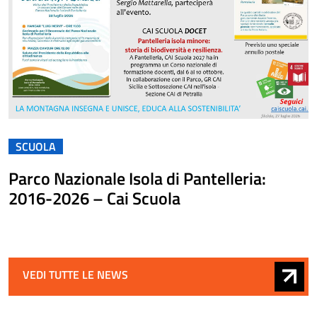
SCUOLA
Parco Nazionale Isola di Pantelleria:
2016-2026 – Cai Scuola
VEDI TUTTE LE NEWS