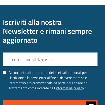
Iscriviti alla nostra
Newsletter e rimani sempre
aggiornato
EMAIL
*
CONSENSO
Acconsento al trattamento dei miei dati personali per
*
l’iscrizione alla newsletter al fine di ricevere materiale
informativo e/o promozionale da parte del Titolare del
Trattamento come indicato nell’
informativa privacy
.
*