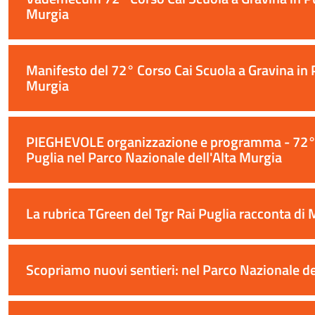
Murgia
Manifesto del 72° Corso Cai Scuola a Gravina in P
Murgia
PIEGHEVOLE organizzazione e programma - 72° C
Puglia nel Parco Nazionale dell'Alta Murgia
La rubrica TGreen del Tgr Rai Puglia racconta d
Scopriamo nuovi sentieri: nel Parco Nazionale de