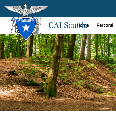
Home
Percorsi