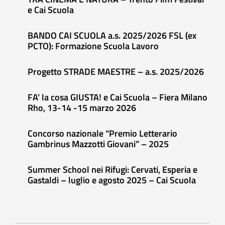
e Cai Scuola
BANDO CAI SCUOLA a.s. 2025/2026 FSL (ex
PCTO): Formazione Scuola Lavoro
Progetto STRADE MAESTRE – a.s. 2025/2026
FA’ la cosa GIUSTA! e Cai Scuola – Fiera Milano
Rho, 13-14 -15 marzo 2026
Concorso nazionale “Premio Letterario
Gambrinus Mazzotti Giovani” – 2025
Summer School nei Rifugi: Cervati, Esperia e
Gastaldi – luglio e agosto 2025 – Cai Scuola