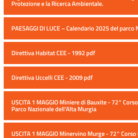
Protezione e la Ricerca Ambientale.
PAESAGGI DI LUCE – Calendario 2025 del parco 
Direttiva Habitat CEE - 1992 pdf
Direttiva Uccelli CEE - 2009 pdf
USCITA 1 MAGGIO Miniere di Bauxite - 72° Corso C
Parco Nazionale dell'Alta Murgia
USCITA 1 MAGGIO Minervino Murge - 72° Corso Ca