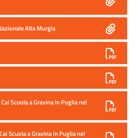
Nazionale Alta Murgia
ai Scuola a Gravina in Puglia nel
i Scuola a Gravina in Puglia nel