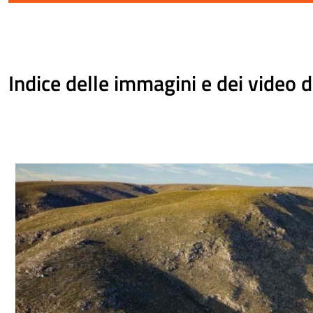
Indice delle immagini e dei video d