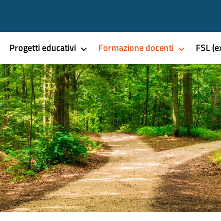
Progetti educativi
Formazione docenti
FSL (e