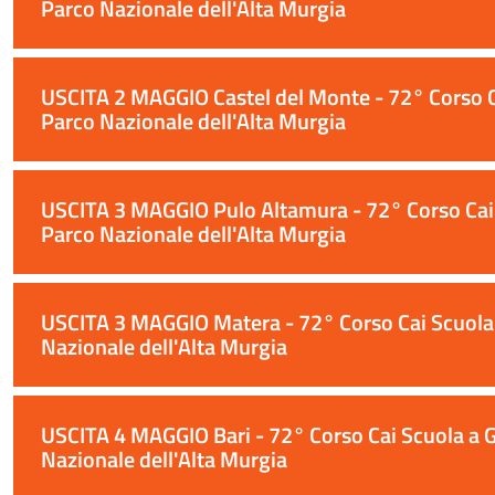
Parco Nazionale dell'Alta Murgia
USCITA 2 MAGGIO Castel del Monte - 72° Corso Ca
Parco Nazionale dell'Alta Murgia
USCITA 3 MAGGIO Pulo Altamura - 72° Corso Cai S
Parco Nazionale dell'Alta Murgia
USCITA 3 MAGGIO Matera - 72° Corso Cai Scuola a
Nazionale dell'Alta Murgia
USCITA 4 MAGGIO Bari - 72° Corso Cai Scuola a G
Nazionale dell'Alta Murgia