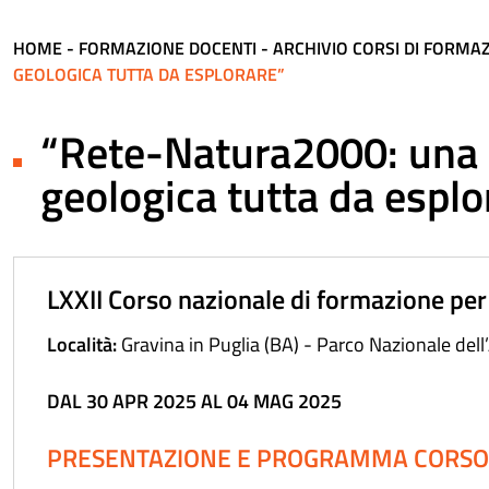
HOME
-
FORMAZIONE DOCENTI
-
ARCHIVIO CORSI DI FORMA
GEOLOGICA TUTTA DA ESPLORARE”
“Rete-Natura2000: una d
geologica tutta da esplo
LXXII Corso nazionale di formazione per
Località:
Gravina in Puglia (BA) - Parco Nazionale dell
DAL 30 APR 2025 AL 04 MAG 2025
PRESENTAZIONE E PROGRAMMA CORSO N.