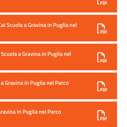
i Scuola a Gravina in Puglia nel
cuola a Gravina in Puglia nel
 Gravina in Puglia nel Parco
ravina in Puglia nel Parco