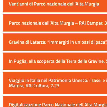
Vent’anni di Parco nazionale dell’Alta Murgia
Parco nazionale dell’Alta Murgia – RAI Camper, 
Gravina di Laterza: “Immergiti in un’oasi di pace”,
In Puglia, alla scoperta della Terra delle Gravin
Viaggio in Italia nel Patrimonio Unesco: i sassi e i
Matera, RAI Cultura, 2.23
Digitalizzazione Parco Nazionale dell'Alta Murgia