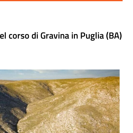
el corso di Gravina in Puglia (BA)