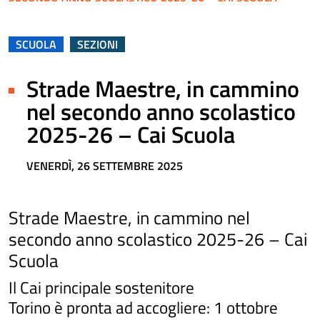
SCUOLA
SEZIONI
Strade Maestre, in cammino
nel secondo anno scolastico
2025-26 – Cai Scuola
VENERDÌ, 26 SETTEMBRE 2025
Strade Maestre, in cammino nel
secondo anno scolastico 2025-26 – Cai
Scuola
Il Cai principale sostenitore
Torino è pronta ad accogliere: 1 ottobre