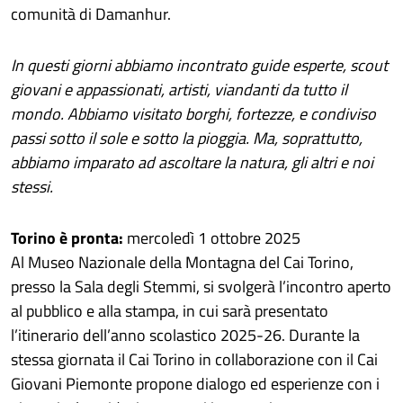
comunità di Damanhur.
In questi giorni abbiamo incontrato guide esperte, scout
giovani e appassionati, artisti, viandanti da tutto il
mondo. Abbiamo visitato borghi, fortezze, e condiviso
passi sotto il sole e sotto la pioggia. Ma, soprattutto,
abbiamo imparato ad ascoltare la natura, gli altri e noi
stessi.
Torino è pronta:
mercoledì 1 ottobre 2025
Al Museo Nazionale della Montagna del Cai Torino,
presso la Sala degli Stemmi, si svolgerà l’incontro aperto
al pubblico e alla stampa, in cui sarà presentato
l’itinerario dell’anno scolastico 2025-26. Durante la
stessa giornata il Cai Torino in collaborazione con il Cai
Giovani Piemonte propone dialogo ed esperienze con i