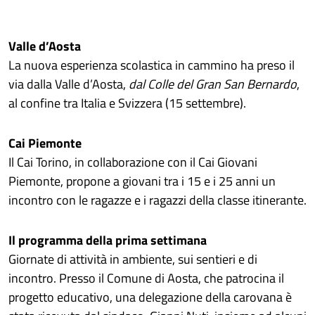
Valle d’Aosta
La nuova esperienza scolastica in cammino ha preso il
via dalla Valle d’Aosta,
dal Colle del Gran San Bernardo
,
al confine tra Italia e Svizzera (15 settembre).
Cai Piemonte
Il Cai Torino, in collaborazione con il Cai Giovani
Piemonte, propone a giovani tra i 15 e i 25 anni un
incontro con le ragazze e i ragazzi della classe itinerante.
Il programma della prima settimana
Giornate di attività in ambiente, sui sentieri e di
incontro. Presso il Comune di Aosta, che patrocina il
progetto educativo, una delegazione della carovana è