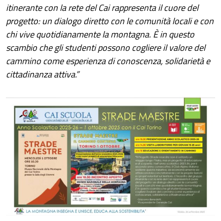
itinerante con la rete del Cai rappresenta il cuore del
progetto: un dialogo diretto con le comunità locali e con
chi vive quotidianamente la montagna. È in questo
scambio che gli studenti possono cogliere il valore del
cammino come esperienza di conoscenza, solidarietà e
cittadinanza attiva.”