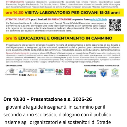
Ore 10:30 – Presentazione a.s. 2025-26
I giovani e le guide insegnanti, in cammino per il
secondo anno scolastico, dialogano con il pubblico
insieme agli organizzatori e ai sostenitori di Strade