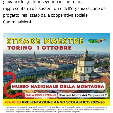
giovani e le guide-insegnanti in cammino,
rappresentanti dei sostenitori e dell’organizzazione del
progetto, realizzato dalla cooperativa sociale
CamminaMenti.