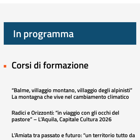
In programma
Corsi di formazione
“Balme, villaggio montano, villaggio degli alpinisti”
La montagna che vive nel cambiamento climatico
Radici e Orizzonti: “in viaggio con gli occhi del
pastore” – L’Aquila, Capitale Cultura 2026
L’Amiata tra passato e futuro: “un territorio tutto da