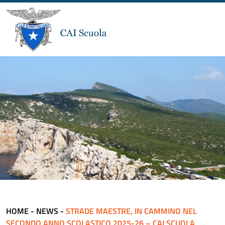
HOME
-
NEWS
-
STRADE MAESTRE, IN CAMMINO NEL
SECONDO ANNO SCOLASTICO 2025-26 – CAI SCUOLA