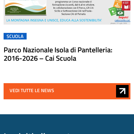
SCUOLA
Parco Nazionale Isola di Pantelleria:
2016-2026 – Cai Scuola
VEDI TUTTE LE NEWS