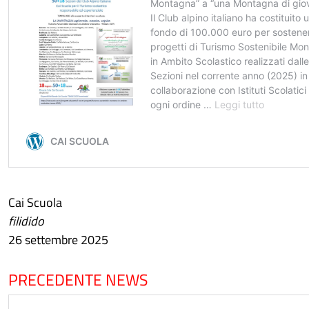
Cai Scuola
filidido
26 settembre 2025
PRECEDENTE NEWS