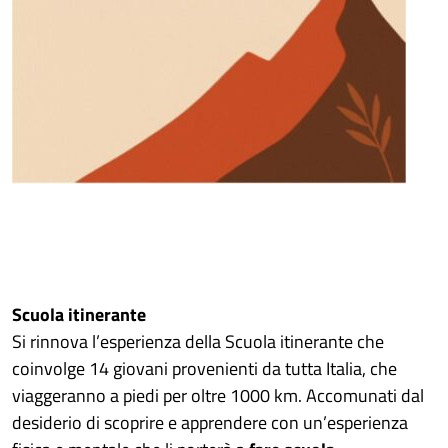
Scuola itinerante
Si rinnova l’esperienza della Scuola itinerante che
coinvolge 14 giovani provenienti da tutta Italia, che
viaggeranno a piedi per oltre 1000 km. Accomunati dal
desiderio di scoprire e apprendere con un’esperienza