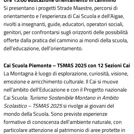
Si presentano i progetti Strade Maestre, percorsi di
orientamento e l’esperienza di Cai Scuola e dell’Aigae,
rivolti a insegnanti, guide, educatori, operatori sociali,
genitori, per confrontarsi sugli orizzonti delle possibilità
offerte dalla pratica del cammino ai mondi della scuola,
dell’educazione, dell’orientamento.
Cai Scuola Piemonte – TSMAS 2025 con 12 Sezioni Cai
La Montagna è luogo di esplorazione, curiosità, visione,
emozione e arricchimento culturale. Il Cai si muove
nell’ambito dell’Educazione e con il Progetto nazionale
Cai Scuola:
Turismo Sostenibile Montano in Ambito
Scolastico – TSMAS 2025
si rivolge ai giovani del
mondo della Scuola. Sono previste esperienze
formative di conoscenza dell’ambiente naturale, con
particolare attenzione al patrimonio di aree protette in