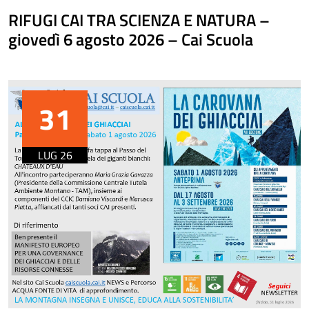
RIFUGI CAI TRA SCIENZA E NATURA –
giovedì 6 agosto 2026 – Cai Scuola
31
LUG 26