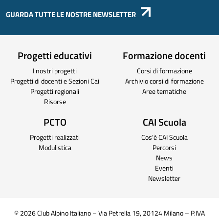
GUARDA TUTTE LE NOSTRE NEWSLETTER
Progetti educativi
Formazione docenti
I nostri progetti
Corsi di formazione
Progetti di docenti e Sezioni Cai
Archivio corsi di formazione
Progetti regionali
Aree tematiche
Risorse
PCTO
CAI Scuola
Progetti realizzati
Cos’è CAI Scuola
Modulistica
Percorsi
News
Eventi
Newsletter
© 2026 Club Alpino Italiano – Via Petrella 19, 20124 Milano – P.IVA