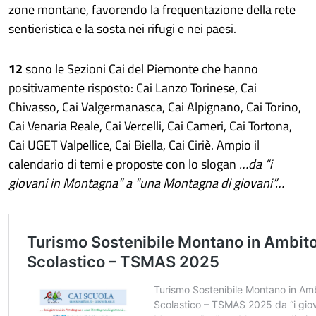
zone montane, favorendo la frequentazione della rete
sentieristica e la sosta nei rifugi e nei paesi.
12
sono le Sezioni Cai del Piemonte che hanno
positivamente risposto: Cai Lanzo Torinese, Cai
Chivasso, Cai Valgermanasca, Cai Alpignano, Cai Torino,
Cai Venaria Reale, Cai Vercelli, Cai Cameri, Cai Tortona,
Cai UGET Valpellice, Cai Biella, Cai Ciriè. Ampio il
calendario di temi e proposte con lo slogan
…da “i
giovani in Montagna” a “una Montagna di giovani”…