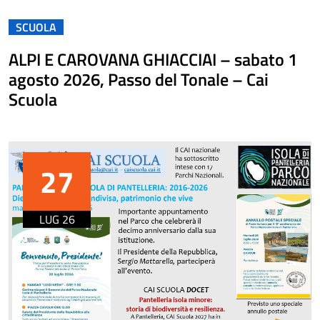
SCUOLA
ALPI E CAROVANA GHIACCIAI – sabato 1
agosto 2026, Passo del Tonale – Cai
Scuola
27
LUG 26