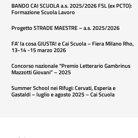
BANDO CAI SCUOLA a.s. 2025/2026 FSL (ex PCTO):
Formazione Scuola Lavoro
Progetto STRADE MAESTRE – a.s. 2025/2026
FA’ la cosa GIUSTA! e Cai Scuola – Fiera Milano Rho,
13-14 -15 marzo 2026
Concorso nazionale “Premio Letterario Gambrinus
Mazzotti Giovani” – 2025
Summer School nei Rifugi: Cervati, Esperia e
Gastaldi – luglio e agosto 2025 – Cai Scuola