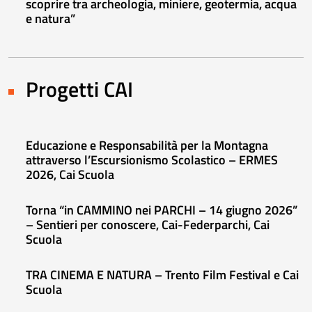
scoprire tra archeologia, miniere, geotermia, acqua
e natura”
Progetti CAI
Educazione e Responsabilità per la Montagna
attraverso l’Escursionismo Scolastico – ERMES
2026, Cai Scuola
Torna “in CAMMINO nei PARCHI – 14 giugno 2026”
– Sentieri per conoscere, Cai-Federparchi, Cai
Scuola
TRA CINEMA E NATURA – Trento Film Festival e Cai
Scuola