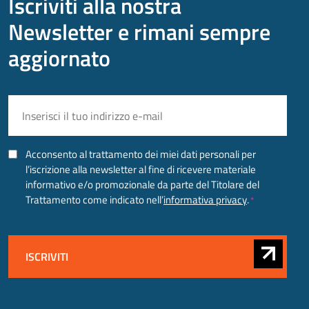
Iscriviti alla nostra
Newsletter e rimani sempre
aggiornato
EMAIL
*
CONSENSO
Acconsento al trattamento dei miei dati personali per
*
l’iscrizione alla newsletter al fine di ricevere materiale
informativo e/o promozionale da parte del Titolare del
Trattamento come indicato nell’
informativa privacy
.
*